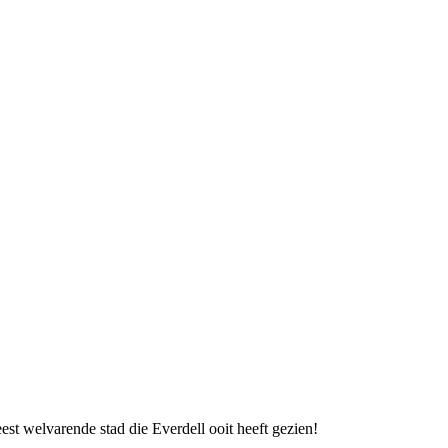
est welvarende stad die Everdell ooit heeft gezien!