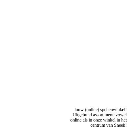
Jouw (online) spellenwinkel!
Uitgebreid assortiment, zowel
online als in onze winkel in het
centrum van Sneek!