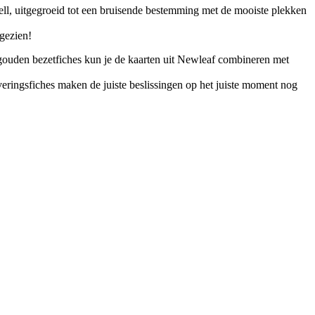
ell, uitgegroeid tot een bruisende bestemming met de mooiste plekken
 gezien!
gouden bezetfiches kun je de kaarten uit Newleaf combineren met
eringsfiches maken de juiste beslissingen op het juiste moment nog