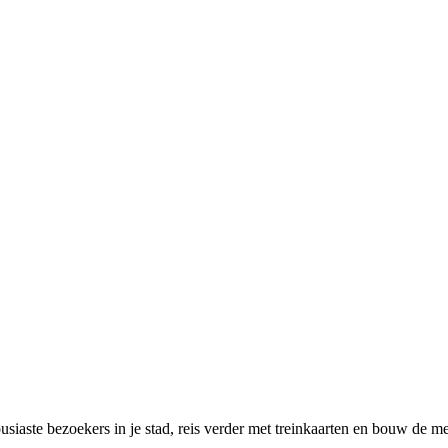
siaste bezoekers in je stad, reis verder met treinkaarten en bouw de me