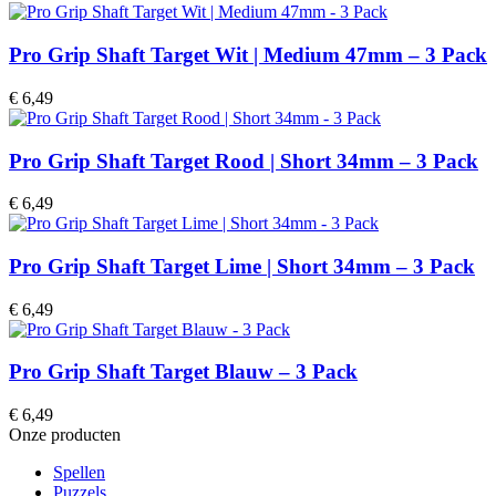
Pro Grip Shaft Target Wit | Medium 47mm – 3 Pack
€
6,49
Pro Grip Shaft Target Rood | Short 34mm – 3 Pack
€
6,49
Pro Grip Shaft Target Lime | Short 34mm – 3 Pack
€
6,49
Pro Grip Shaft Target Blauw – 3 Pack
€
6,49
Onze producten
Spellen
Puzzels