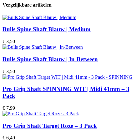
Vergelijkbare artikelen
Bulls Spine Shaft Blauw | Medium
€
3,50
Bulls Spine Shaft Blauw | In-Between
€
3,50
Pro Grip Shaft SPINNING WIT | Midi 41mm – 3
Pack
€
7,99
Pro Grip Shaft Target Roze – 3 Pack
€
6,49