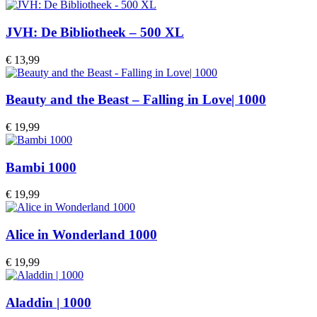
JVH: De Bibliotheek – 500 XL
€
13,99
Beauty and the Beast – Falling in Love| 1000
€
19,99
Bambi 1000
€
19,99
Alice in Wonderland 1000
€
19,99
Aladdin | 1000