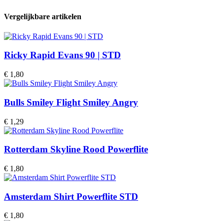
Vergelijkbare artikelen
Ricky Rapid Evans 90 | STD
€
1,80
Bulls Smiley Flight Smiley Angry
€
1,29
Rotterdam Skyline Rood Powerflite
€
1,80
Amsterdam Shirt Powerflite STD
€
1,80